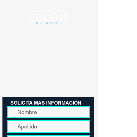
SOLICITA MAS INFORMACIÓN