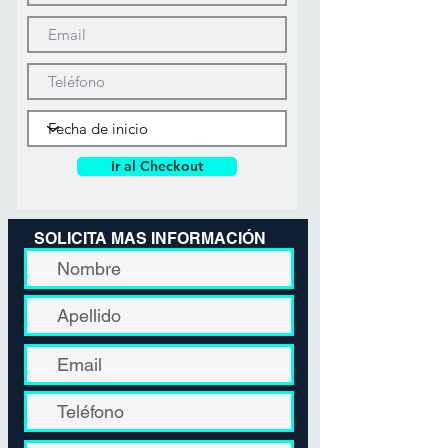
Ir al Checkout
SOLICITA MAS INFORMACIÓN