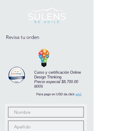
Revisa tu orden
Curso y certificación Online
Design Thinking
Precio especial $8,700.00
MXN
Para pago en USD da click
aquí