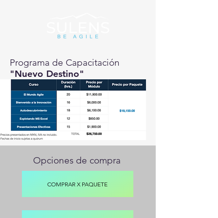
Programa de Capacitación
"Nuevo Destino"
Opciones de compra
COMPRAR X PAQUETE