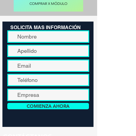
COMPRAR X MÓDULO
SOLICITA MAS INFORMACIÓN
COMIENZA AHORA